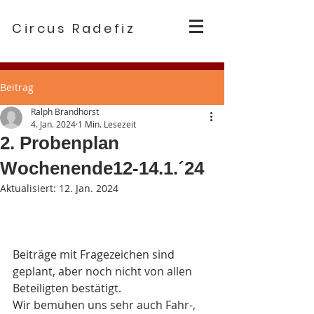
Circus Radefiz
Beitrag
Ralph Brandhorst
4. Jan. 2024
1 Min. Lesezeit
2. Probenplan
Wochenende12-14.1.´24
Aktualisiert:
12. Jan. 2024
Beiträge mit Fragezeichen sind 
geplant, aber noch nicht von allen 
Beteiligten bestätigt.
Wir bemühen uns sehr auch Fahr-, 