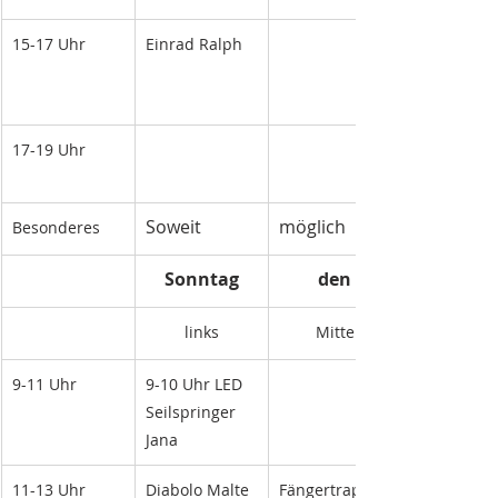
15-17 Uhr
Einrad Ralph
17-19 Uhr
Soweit
möglich
Besonderes
Sonntag
den
links
Mitte
9-11 Uhr
9-10 Uhr LED 
Seilspringer  
Jana
11-13 Uhr
Diabolo Malte
Fängertrapez 